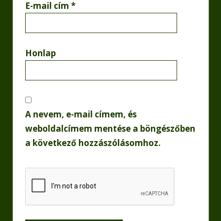
E-mail cím
*
Honlap
A nevem, e-mail címem, és
weboldalcímem mentése a böngészőben
a következő hozzászólásomhoz.